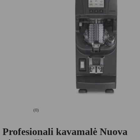
(0)
Profesionali kavamalė Nuova