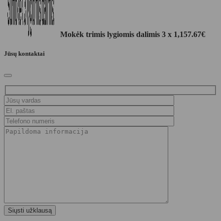
Mokėk trimis lygiomis dalimis 3 x
1,157.67
€
Jūsų kontaktai