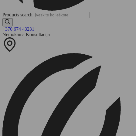
Products search
+370 674 43231
Nemokama Konsultacija