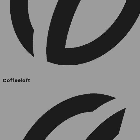
Coffeeloft