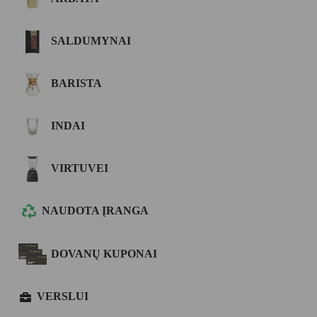
SALDUMYNAI
BARISTA
INDAI
VIRTUVEI
NAUDOTA ĮRANGA
DOVANŲ KUPONAI
VERSLUI