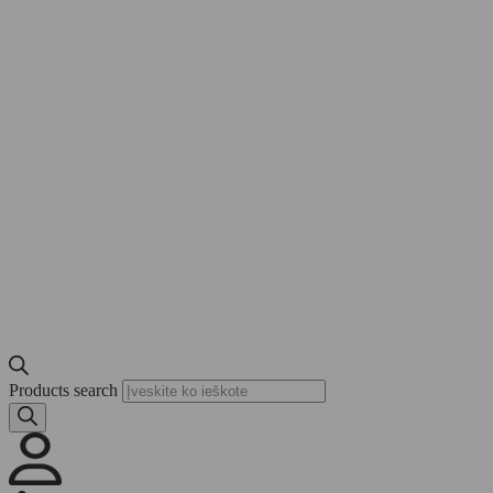
Products search