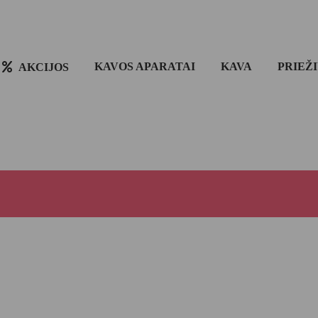
KAVOS APARATAI
KAVA
PRIEŽ
AKCIJOS