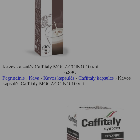
Kavos kapsulės Caffitaly MOCACCINO 10 vnt.
6.89
€
Pagrindinis
›
Kava
›
Kavos kapsulės
›
Caffitaly kapsulės
›
Kavos
kapsulės Caffitaly MOCACCINO 10 vnt.