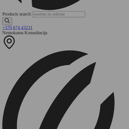
Products search
+370 674 43231
Nemokama Konsultacija