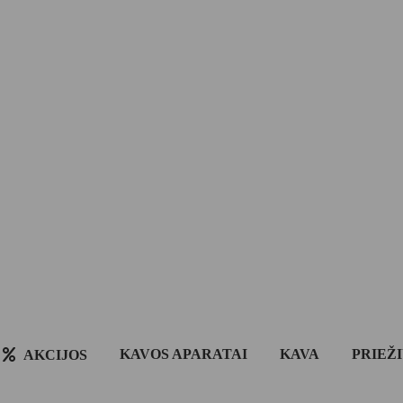
KAVOS APARATAI
KAVA
PRIEŽ
AKCIJOS