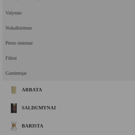
Valymas
Nukalkinimas
Pieno sistemai
Filtrai
Gamintojai
ARBATA
SALDUMYNAI
BARISTA