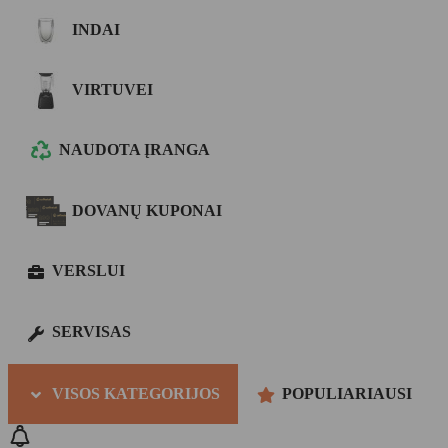
INDAI
VIRTUVEI
NAUDOTA ĮRANGA
DOVANŲ KUPONAI
VERSLUI
SERVISAS
VISOS KATEGORIJOS
POPULIARIAUSI