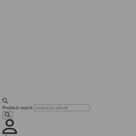
Products search