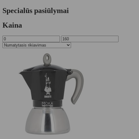
Specialūs pasiūlymai
Kaina