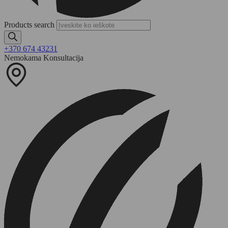
Products search
+370 674 43231
Nemokama Konsultacija