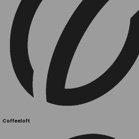
Coffeeloft