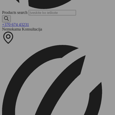
Products search
+370 674 43231
Nemokama Konsultacija