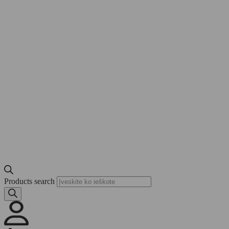
Products search