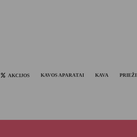
KAVOS APARATAI
KAVA
PRIEŽ
AKCIJOS