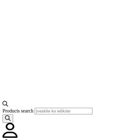
Products search