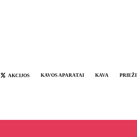
KAVOS APARATAI
KAVA
PRIEŽ
AKCIJOS