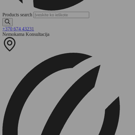
Products search
+370 674 43231
Nemokama Konsultacija