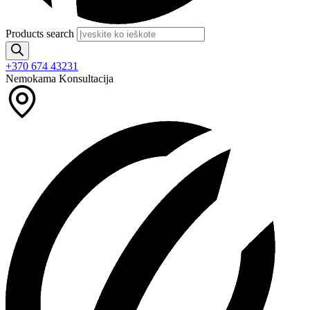
Products search
+370 674 43231
Nemokama Konsultacija