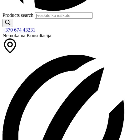
Products search
+370 674 43231
Nemokama Konsultacija