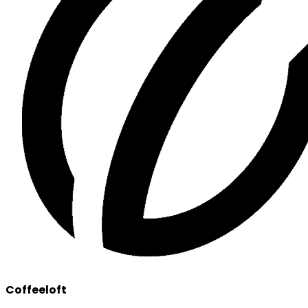
Coffeeloft