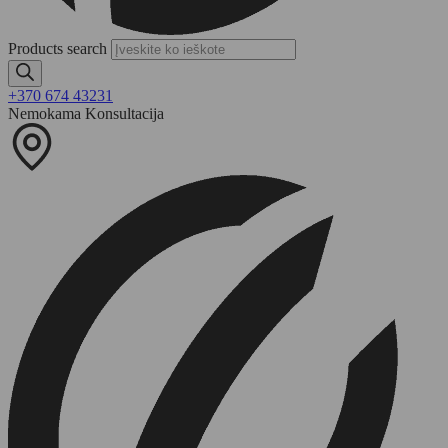
Products search
+370 674 43231
Nemokama Konsultacija