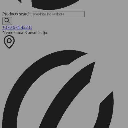
Products search
+370 674 43231
Nemokama Konsultacija