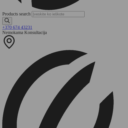
Products search
+370 674 43231
Nemokama Konsultacija