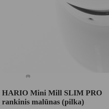
(0)
HARIO Mini Mill SLIM PRO
rankinis malūnas (pilka)