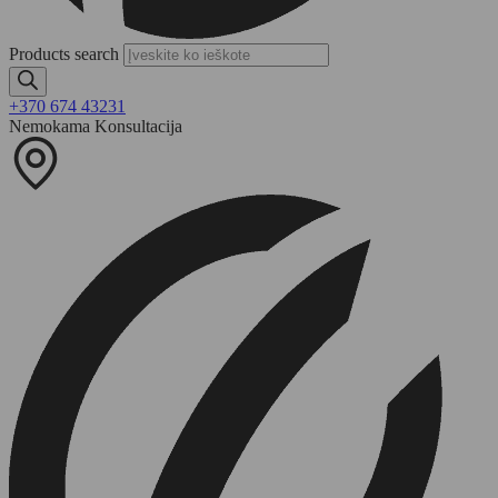
Products search
+370 674 43231
Nemokama Konsultacija