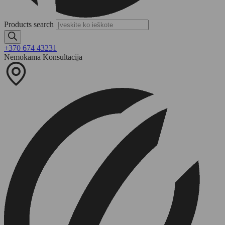
Products search
+370 674 43231
Nemokama Konsultacija