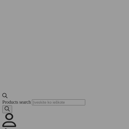
Products search