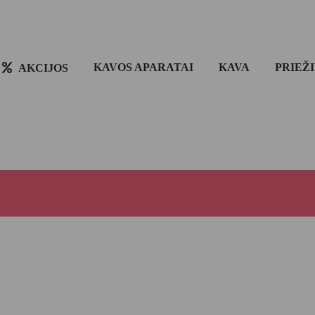
KAVOS APARATAI
KAVA
PRIEŽ
AKCIJOS