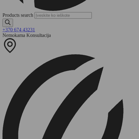
Products search
+370 674 43231
Nemokama Konsultacija