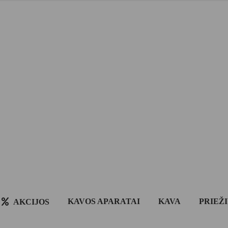
KAVOS APARATAI
KAVA
PRIEŽ
AKCIJOS