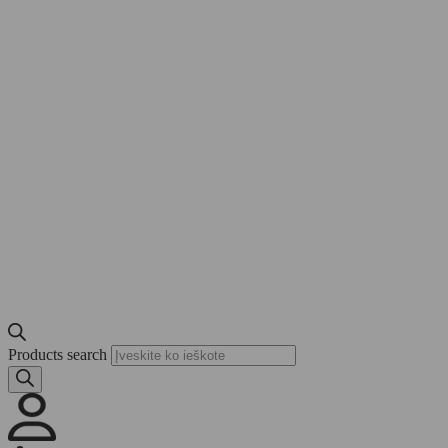
Products search