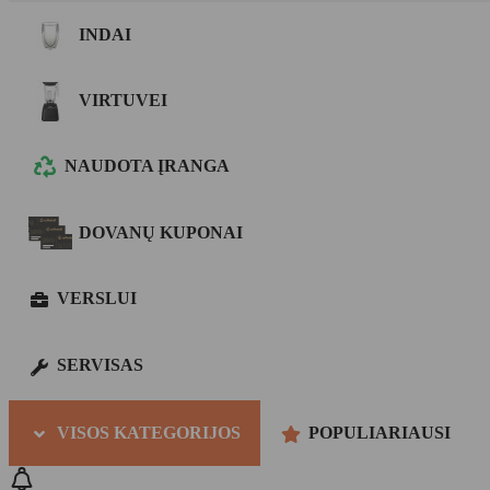
INDAI
VIRTUVEI
NAUDOTA ĮRANGA
DOVANŲ KUPONAI
VERSLUI
SERVISAS
VISOS KATEGORIJOS
POPULIARIAUSI