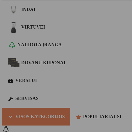
INDAI
VIRTUVEI
NAUDOTA ĮRANGA
DOVANŲ KUPONAI
VERSLUI
SERVISAS
VISOS KATEGORIJOS
POPULIARIAUSI