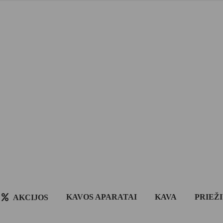
KAVOS APARATAI
KAVA
PRIEŽ
AKCIJOS