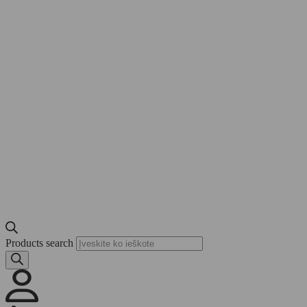
Products search