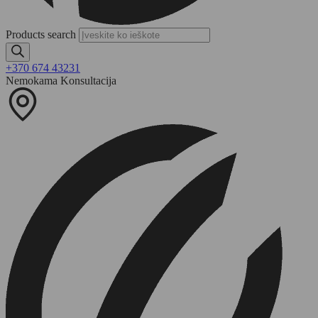
Products search
+370 674 43231
Nemokama Konsultacija