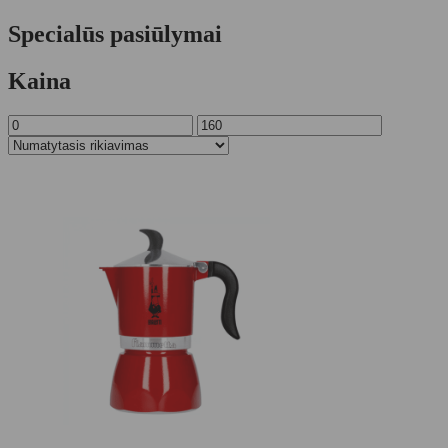
Specialūs pasiūlymai
Kaina