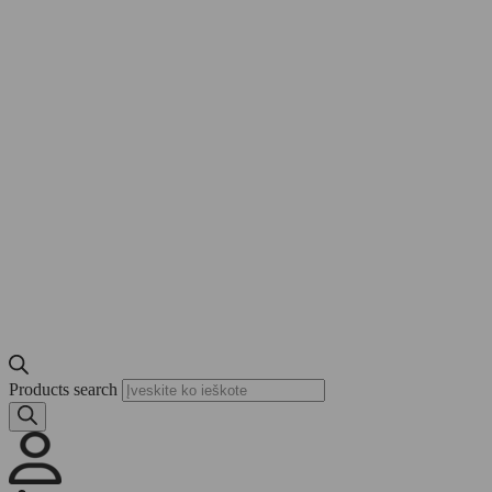
Products search