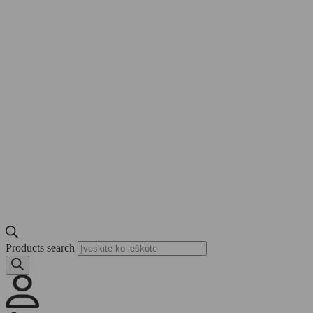
Products search