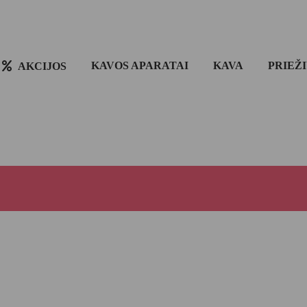
KAVOS APARATAI
KAVA
PRIEŽ
AKCIJOS