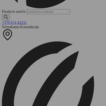
Products search
+370 674 43231
Nemokama Konsultacija