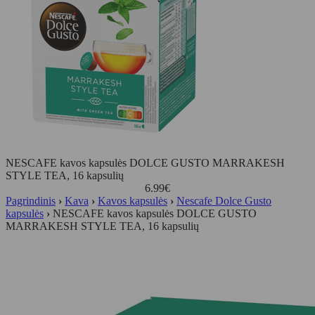
NESCAFE kavos kapsulės DOLCE GUSTO MARRAKESH
STYLE TEA, 16 kapsulių
6.99
€
Pagrindinis
›
Kava
›
Kavos kapsulės
›
Nescafe Dolce Gusto
kapsulės
›
NESCAFE kavos kapsulės DOLCE GUSTO
MARRAKESH STYLE TEA, 16 kapsulių