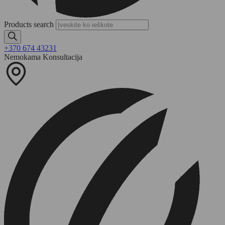
Products search
+370 674 43231
Nemokama Konsultacija