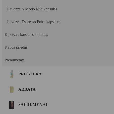
Lavazza A Modo Mio kapsulės
Lavazza Espresso Point kapsulės
Kakava / karštas šokoladas
Kavos priedai
Prenumerata
PRIEŽIŪRA
ARBATA
SALDUMYNAI