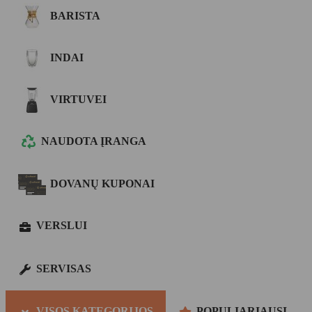
BARISTA
INDAI
VIRTUVEI
NAUDOTA ĮRANGA
DOVANŲ KUPONAI
VERSLUI
SERVISAS
VISOS KATEGORIJOS
POPULIARIAUSI