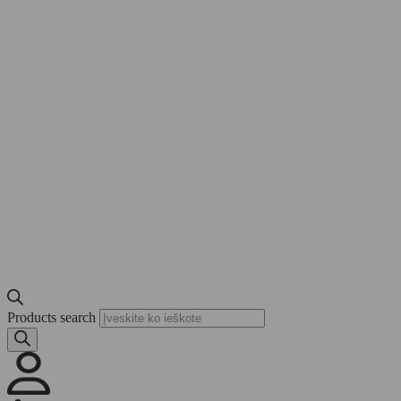
Products search