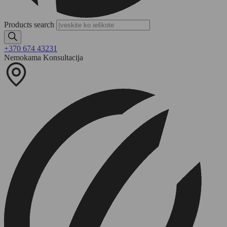
Products search
+370 674 43231
Nemokama Konsultacija