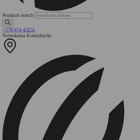
Products search
+370 674 43231
Nemokama Konsultacija