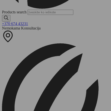
Products search
+370 674 43231
Nemokama Konsultacija