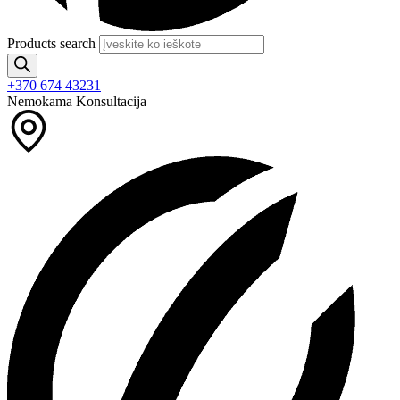
Products search
+370 674 43231
Nemokama Konsultacija