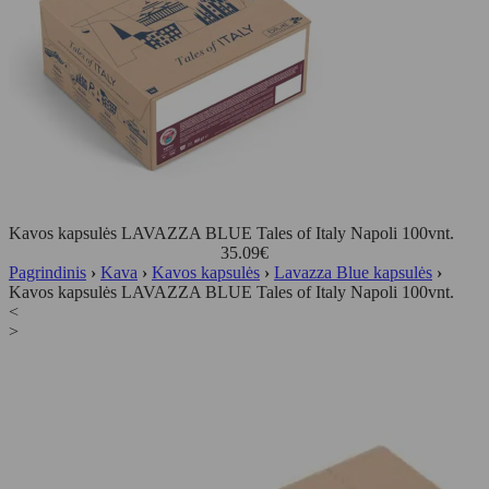
Kavos kapsulės LAVAZZA BLUE Tales of Italy Napoli 100vnt.
35.09
€
Pagrindinis
›
Kava
›
Kavos kapsulės
›
Lavazza Blue kapsulės
›
Kavos kapsulės LAVAZZA BLUE Tales of Italy Napoli 100vnt.
<
>