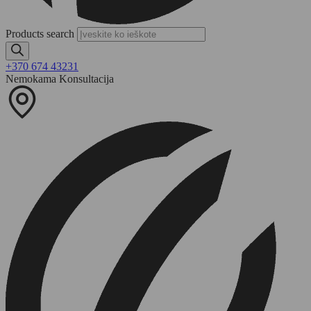
Products search
+370 674 43231
Nemokama Konsultacija