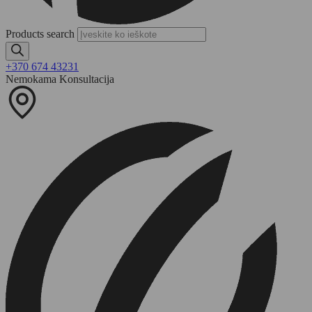
Products search
+370 674 43231
Nemokama Konsultacija