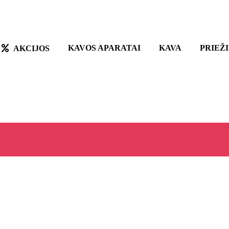
KAVOS APARATAI
KAVA
PRIEŽ
AKCIJOS