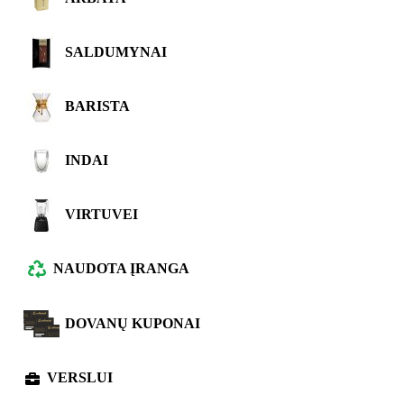
SALDUMYNAI
BARISTA
INDAI
VIRTUVEI
NAUDOTA ĮRANGA
DOVANŲ KUPONAI
VERSLUI