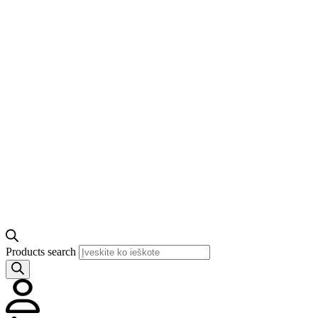
Products search