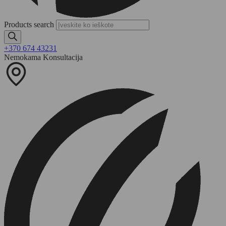
Products search
+370 674 43231
Nemokama Konsultacija