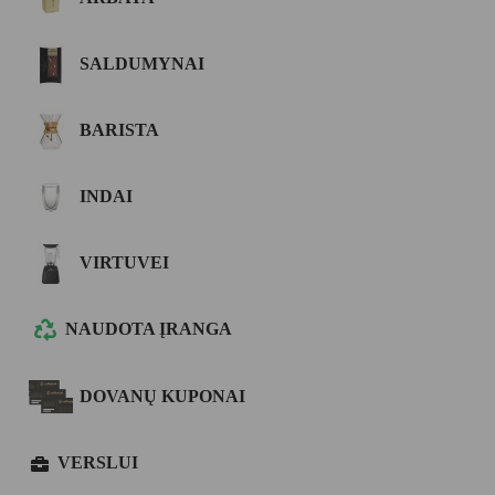
SALDUMYNAI
BARISTA
INDAI
VIRTUVEI
NAUDOTA ĮRANGA
DOVANŲ KUPONAI
VERSLUI