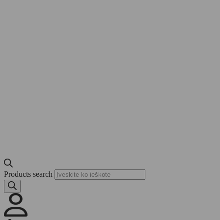
Products search