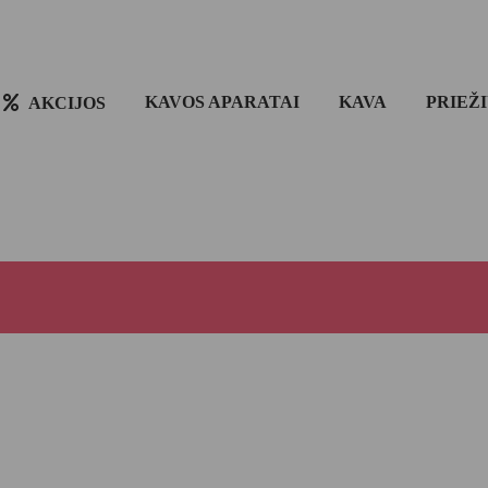
KAVOS APARATAI
KAVA
PRIEŽ
AKCIJOS