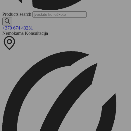
Products search
+370 674 43231
Nemokama Konsultacija