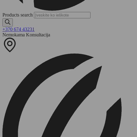
Products search
+370 674 43231
Nemokama Konsultacija