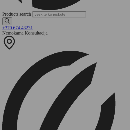
Products search
+370 674 43231
Nemokama Konsultacija