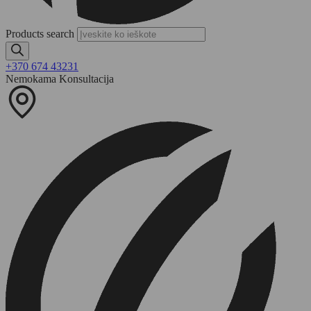
Products search
+370 674 43231
Nemokama Konsultacija