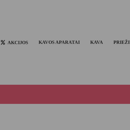
KAVOS APARATAI
KAVA
PRIEŽ
AKCIJOS