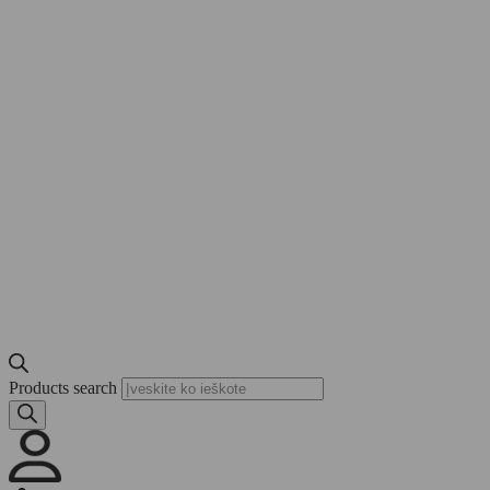
Products search