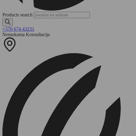
Products search
+370 674 43231
Nemokama Konsultacija