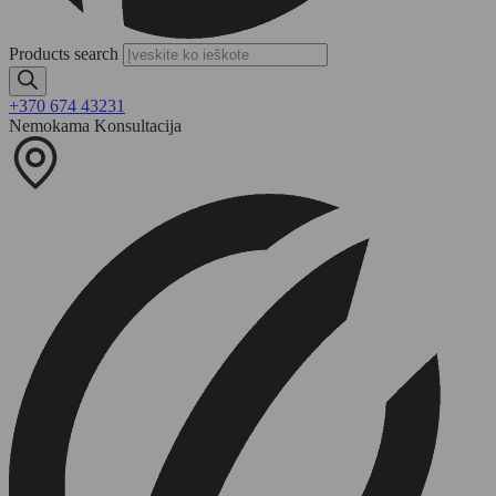
Products search
+370 674 43231
Nemokama Konsultacija