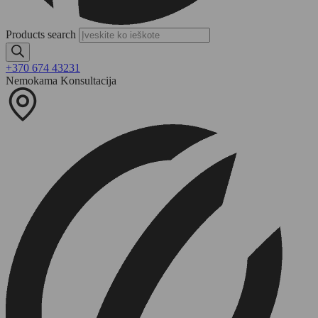
Products search
+370 674 43231
Nemokama Konsultacija