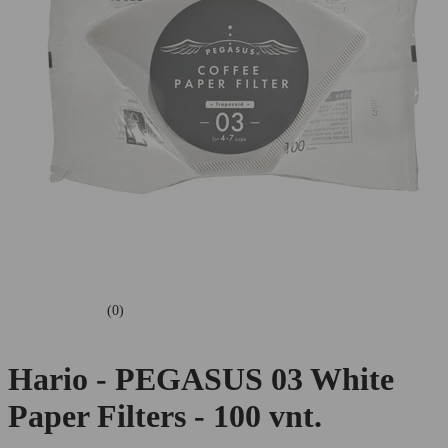
(0)
Hario - PEGASUS 03 White
Paper Filters - 100 vnt.