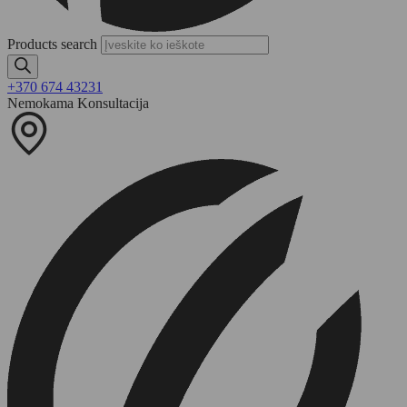
Products search
+370 674 43231
Nemokama Konsultacija