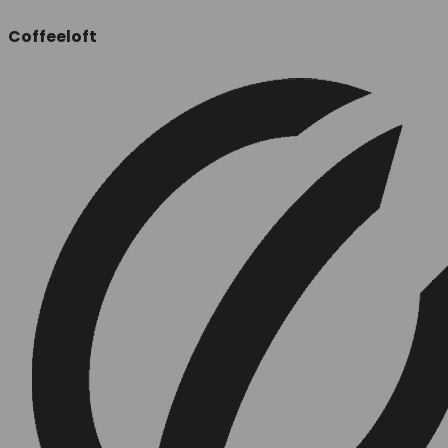
Coffeeloft