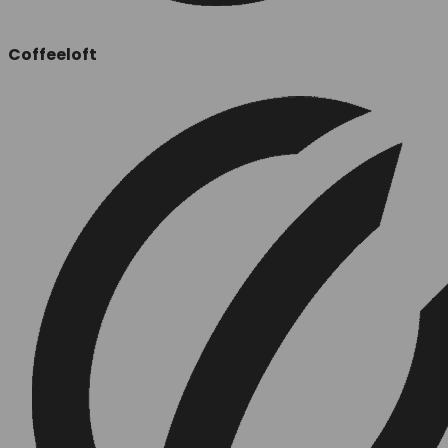
Coffeeloft