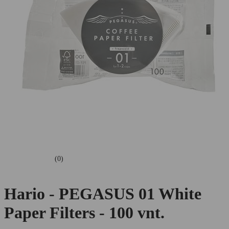
(0)
Hario - PEGASUS 01 White
Paper Filters - 100 vnt.