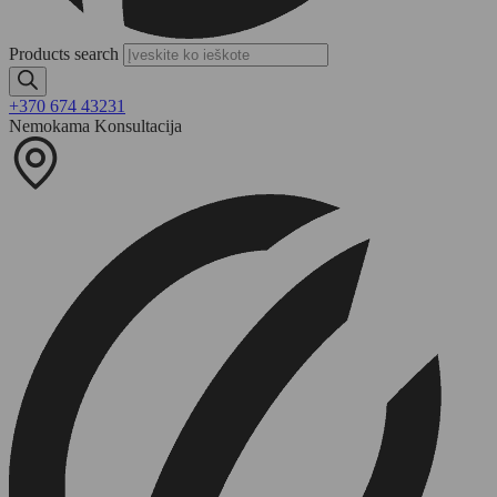
Products search
+370 674 43231
Nemokama Konsultacija