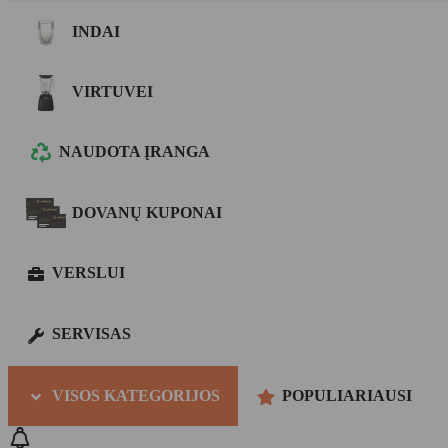
INDAI
VIRTUVEI
NAUDOTA ĮRANGA
DOVANŲ KUPONAI
VERSLUI
SERVISAS
VISOS KATEGORIJOS
POPULIARIAUSI