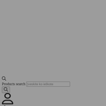
Products search