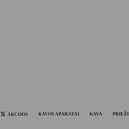
KAVOS APARATAI
KAVA
PRIEŽ
AKCIJOS