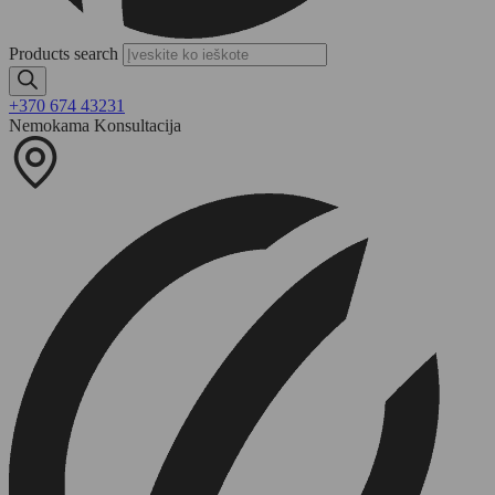
Products search
+370 674 43231
Nemokama Konsultacija