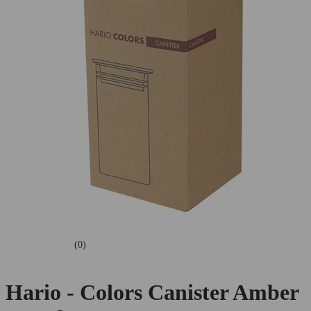
(0)
Hario - Colors Canister Amber