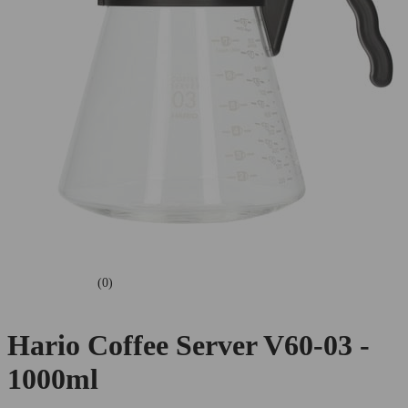
(0)
Hario Coffee Server V60-03 -
1000ml