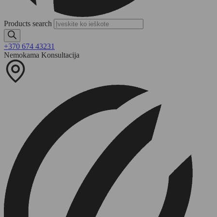
Products search
+370 674 43231
Nemokama Konsultacija