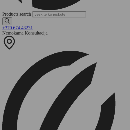
Products search
+370 674 43231
Nemokama Konsultacija